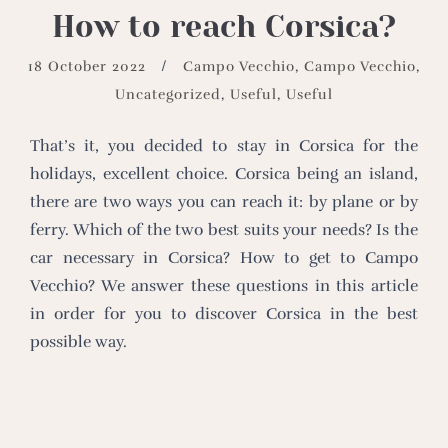
How to reach Corsica?
18 October 2022
Campo Vecchio
,
Campo Vecchio
,
Uncategorized
,
Useful
,
Useful
That’s it, you decided to stay in Corsica for the
holidays, excellent choice. Corsica being an island,
there are two ways you can reach it: by plane or by
ferry. Which of the two best suits your needs? Is the
car necessary in Corsica? How to get to Campo
Vecchio? We answer these questions in this article
in order for you to discover Corsica in the best
possible way.