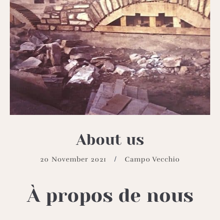
About us
20 November 2021
Campo Vecchio
À propos de nous