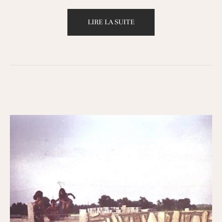
LIRE LA SUITE