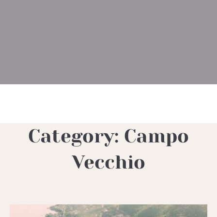
Category:
Campo
Vecchio