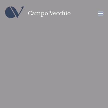
Campo Vecchio