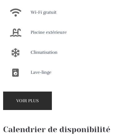
Wi-Fi gratuit
Piscine extérieure
Climatisation
Lave-linge
VOIR PLUS
Calendrier de disponibilité