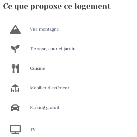
Ce que propose ce logement
Vue montagne
Terrasse, cour et jardin
Cuisine
Mobilier d'extérieur
Parking gratuit
TV