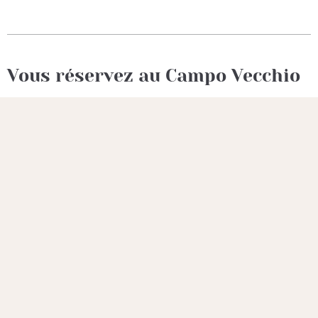
Vous réservez au Campo Vecchio