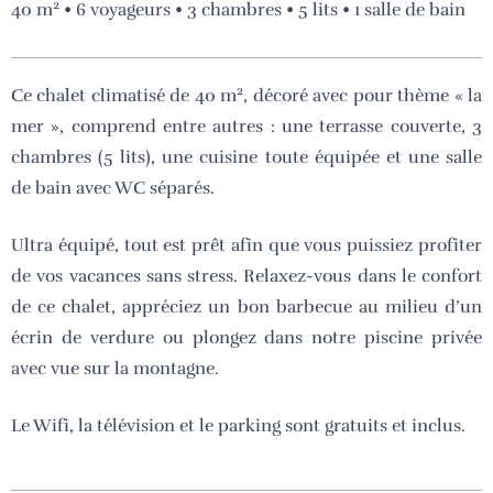
2
40 m
• 6 voyageurs • 3 chambres • 5 lits • 1 salle de bain
2
Ce chalet climatisé de 40 m
, décoré avec pour thème « la
mer », comprend entre autres : une terrasse couverte, 3
chambres (5 lits), une cuisine toute équipée et une salle
de bain avec WC séparés.
Ultra équipé, tout est prêt afin que vous puissiez profiter
de vos vacances sans stress. Relaxez-vous dans le confort
de ce chalet, appréciez un bon barbecue au milieu d’un
écrin de verdure ou plongez dans notre piscine privée
avec vue sur la montagne.
Le Wifi, la télévision et le parking sont gratuits et inclus.