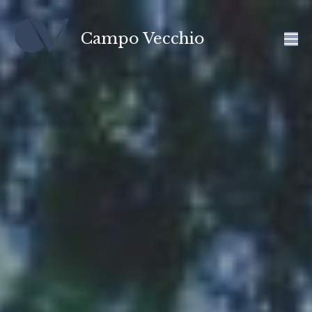
Campo Vecchio