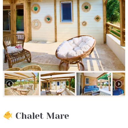
Chalet Mare