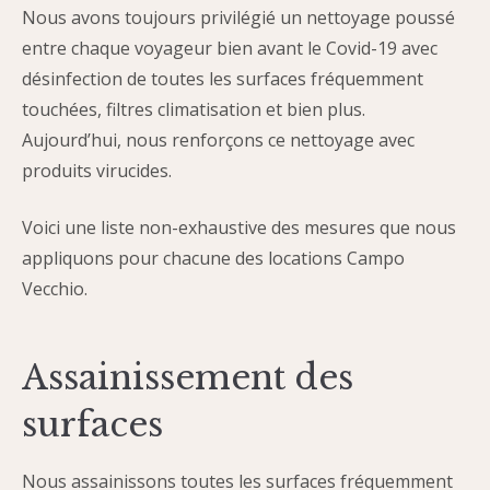
Nous avons toujours privilégié un nettoyage poussé
entre chaque voyageur bien avant le Covid-19 avec
désinfection de toutes les surfaces fréquemment
touchées, filtres climatisation et bien plus.
Aujourd’hui, nous renforçons ce nettoyage avec
produits virucides.
Voici une liste non-exhaustive des mesures que nous
appliquons pour chacune des locations Campo
Vecchio.
Assainissement des
surfaces
Nous assainissons toutes les surfaces fréquemment