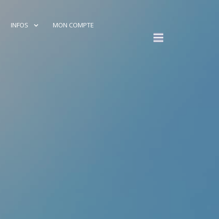
INFOS
MON COMPTE