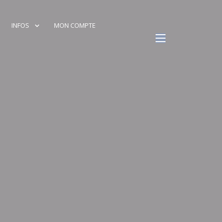
INFOS
MON COMPTE