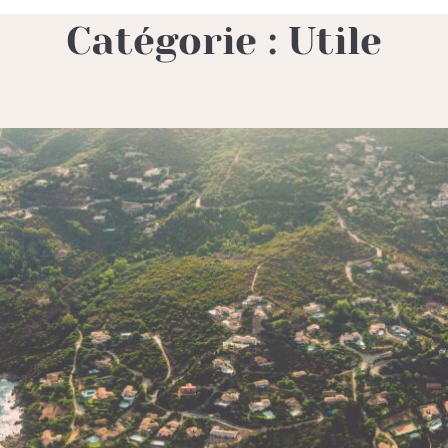
Catégorie :
Utile