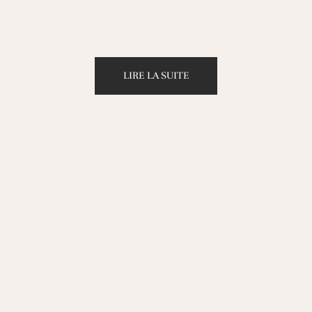
LIRE LA SUITE